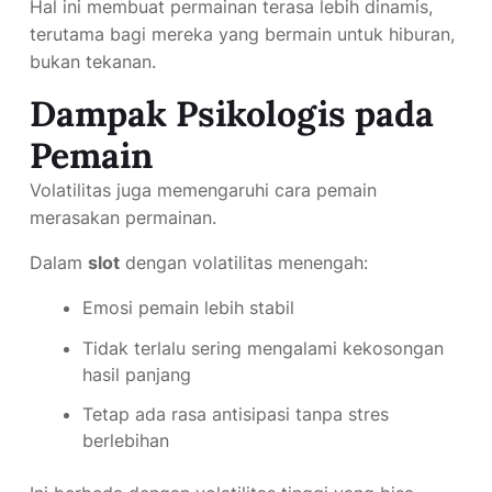
Hal ini membuat permainan terasa lebih dinamis,
terutama bagi mereka yang bermain untuk hiburan,
bukan tekanan.
Dampak Psikologis pada
Pemain
Volatilitas juga memengaruhi cara pemain
merasakan permainan.
Dalam
slot
dengan volatilitas menengah:
Emosi pemain lebih stabil
Tidak terlalu sering mengalami kekosongan
hasil panjang
Tetap ada rasa antisipasi tanpa stres
berlebihan