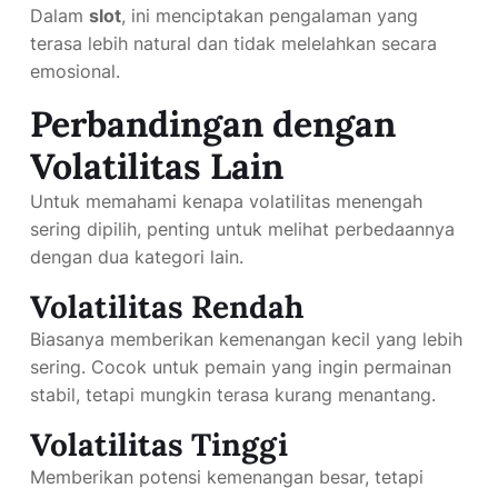
Dalam
slot
, ini menciptakan pengalaman yang
terasa lebih natural dan tidak melelahkan secara
emosional.
Perbandingan dengan
Volatilitas Lain
Untuk memahami kenapa volatilitas menengah
sering dipilih, penting untuk melihat perbedaannya
dengan dua kategori lain.
Volatilitas Rendah
Biasanya memberikan kemenangan kecil yang lebih
sering. Cocok untuk pemain yang ingin permainan
stabil, tetapi mungkin terasa kurang menantang.
Volatilitas Tinggi
Memberikan potensi kemenangan besar, tetapi