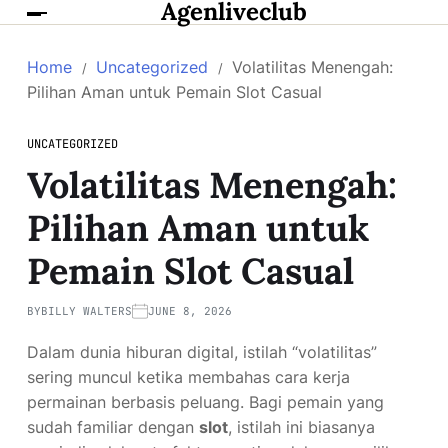
Agenliveclub
Home
Uncategorized
Volatilitas Menengah:
Pilihan Aman untuk Pemain Slot Casual
UNCATEGORIZED
Volatilitas Menengah:
Pilihan Aman untuk
Pemain Slot Casual
BY
BILLY WALTERS
JUNE 8, 2026
Dalam dunia hiburan digital, istilah “volatilitas”
sering muncul ketika membahas cara kerja
permainan berbasis peluang. Bagi pemain yang
sudah familiar dengan
slot
, istilah ini biasanya