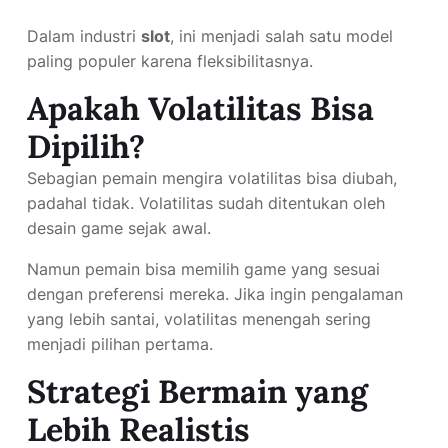
Dalam industri
slot
, ini menjadi salah satu model
paling populer karena fleksibilitasnya.
Apakah Volatilitas Bisa
Dipilih?
Sebagian pemain mengira volatilitas bisa diubah,
padahal tidak. Volatilitas sudah ditentukan oleh
desain game sejak awal.
Namun pemain bisa memilih game yang sesuai
dengan preferensi mereka. Jika ingin pengalaman
yang lebih santai, volatilitas menengah sering
menjadi pilihan pertama.
Strategi Bermain yang
Lebih Realistis