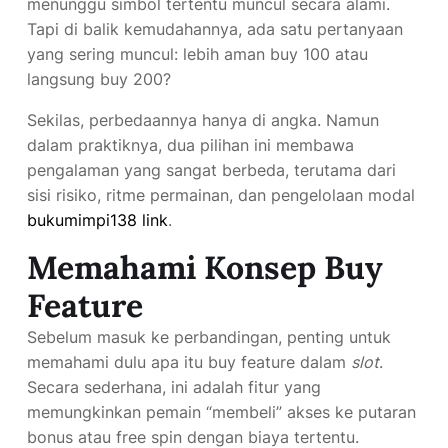
menunggu simbol tertentu muncul secara alami.
Tapi di balik kemudahannya, ada satu pertanyaan
yang sering muncul: lebih aman buy 100 atau
langsung buy 200?
Sekilas, perbedaannya hanya di angka. Namun
dalam praktiknya, dua pilihan ini membawa
pengalaman yang sangat berbeda, terutama dari
sisi risiko, ritme permainan, dan pengelolaan modal
bukumimpi138 link
.
Memahami Konsep Buy
Feature
Sebelum masuk ke perbandingan, penting untuk
memahami dulu apa itu buy feature dalam
slot
.
Secara sederhana, ini adalah fitur yang
memungkinkan pemain “membeli” akses ke putaran
bonus atau free spin dengan biaya tertentu.