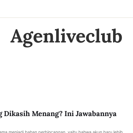
Agenliveclub
g Dikasih Menang? Ini Jawabannya
lama menjadi bahan perbincangan, yaitu bahwa akun baru lebih