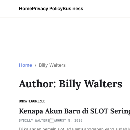
Home
Privacy Policy
Business
Home
Billy Walters
Author:
Billy Walters
UNCATEGORIZED
Kenapa Akun Baru di SLOT Serin
BY
BILLY WALTERS
AUGUST 5, 2026
Di kalangan pemain slot, ada satu anggapan yang sudah 