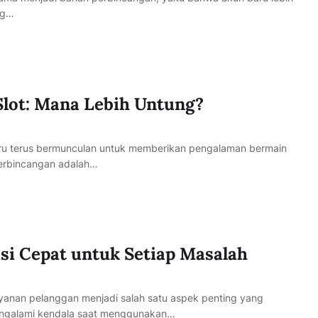
ng…
Slot: Mana Lebih Untung?
aru terus bermunculan untuk memberikan pengalaman bermain
 perbincangan adalah…
si Cepat untuk Setiap Masalah
ayanan pelanggan menjadi salah satu aspek penting yang
ngalami kendala saat menggunakan…