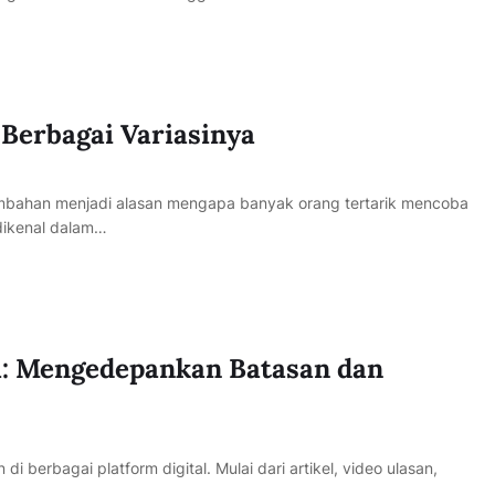
 Berbagai Variasinya
ambahan menjadi alasan mengapa banyak orang tertarik mencoba
 dikenal dalam…
a: Mengedepankan Batasan dan
i berbagai platform digital. Mulai dari artikel, video ulasan,