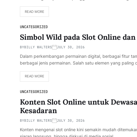
READ MORE
UNCATEGORIZED
Simbol Wild pada Slot Online dan
BY
BILLY WALTERS
JULY 30, 2026
Dalam perkembangan permainan digital, berbagai fitur t
berbagai jenis permainan. Salah satu elemen yang paling
READ MORE
UNCATEGORIZED
Konten Slot Online untuk Dewas
Kesadaran
BY
BILLY WALTERS
JULY 30, 2026
Konten mengenai slot online kini semakin mudah ditemukan d
siaran langsung, hingga diskusi di media sosial,…