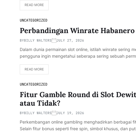
READ MORE
UNCATEGORIZED
Perbandingan Winrate Habanero d
BY
BILLY WALTERS
JULY 27, 2026
Dalam dunia permainan slot online, istilah winrate sering
pengguna ingin mengetahui seberapa sering sebuah per
READ MORE
UNCATEGORIZED
Fitur Gamble Round di Slot Dew
atau Tidak?
BY
BILLY WALTERS
JULY 19, 2026
Perkembangan online gambling menghadirkan berbagai fi
Selain fitur bonus seperti free spin, simbol khusus, dan 