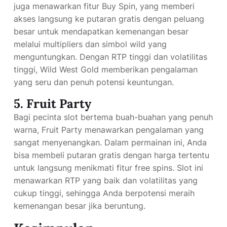
juga menawarkan fitur Buy Spin, yang memberi
akses langsung ke putaran gratis dengan peluang
besar untuk mendapatkan kemenangan besar
melalui multipliers dan simbol wild yang
menguntungkan. Dengan RTP tinggi dan volatilitas
tinggi, Wild West Gold memberikan pengalaman
yang seru dan penuh potensi keuntungan.
5. Fruit Party
Bagi pecinta slot bertema buah-buahan yang penuh
warna, Fruit Party menawarkan pengalaman yang
sangat menyenangkan. Dalam permainan ini, Anda
bisa membeli putaran gratis dengan harga tertentu
untuk langsung menikmati fitur free spins. Slot ini
menawarkan RTP yang baik dan volatilitas yang
cukup tinggi, sehingga Anda berpotensi meraih
kemenangan besar jika beruntung.