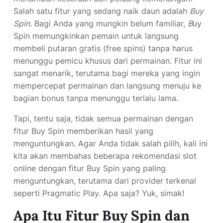
Salah satu fitur yang sedang naik daun adalah
Buy
Spin
. Bagi Anda yang mungkin belum familiar,
B
uy
Spin memungkinkan pemain untuk langsung
membeli putaran gratis (free spins) tanpa harus
menunggu pemicu khusus dari permainan. Fitur ini
sangat menarik, terutama bagi mereka yang ingin
mempercepat permainan dan langsung menuju ke
bagian bonus tanpa menunggu terlalu lama.
Tapi, tentu saja, tidak semua permainan dengan
fitur Buy Spin memberikan hasil yang
menguntungkan. Agar Anda tidak salah pilih, kali ini
kita akan membahas beberapa rekomendasi slot
online dengan fitur Buy Spin yang paling
menguntungkan, terutama dari provider terkenal
seperti Pragmatic Play. Apa saja? Yuk, simak!
Apa Itu Fitur Buy Spin dan