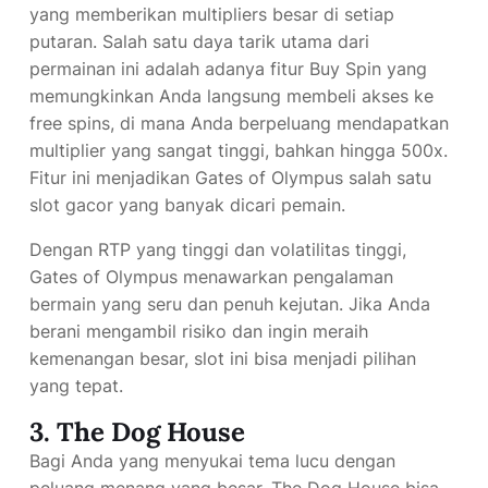
yang memberikan multipliers besar di setiap
putaran. Salah satu daya tarik utama dari
permainan ini adalah adanya fitur Buy Spin yang
memungkinkan Anda langsung membeli akses ke
free spins, di mana Anda berpeluang mendapatkan
multiplier yang sangat tinggi, bahkan hingga 500x.
Fitur ini menjadikan Gates of Olympus salah satu
slot gacor yang banyak dicari pemain.
Dengan RTP yang tinggi dan volatilitas tinggi,
Gates of Olympus menawarkan pengalaman
bermain yang seru dan penuh kejutan. Jika Anda
berani mengambil risiko dan ingin meraih
kemenangan besar, slot ini bisa menjadi pilihan
yang tepat.
3. The Dog House
Bagi Anda yang menyukai tema lucu dengan