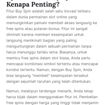
Kenapa Penting?
Fitur Buy Spin adalah salah satu inovasi terbaru
dalam dunia permainan slot online yang
memungkinkan pemain membeli akses langsung ke
free spins atau putaran bonus. Fitur ini sangat
diminati karena memberi kesempatan untuk
langsung menikmati bagian yang paling
menguntungkan dalam sebuah permainan tanpa
harus menunggu terlalu lama. Biasanya, untuk
memicu free spins dalam slot biasa, Anda perlu
mencapai kombinasi simbol tertentu atau mencapai
kondisi tertentu. Namun, dengan Buy Spin, Anda
bisa langsung “membeli” kesempatan tersebut
dengan sejumlah taruhan yang telah ditentukan.
Namun, meskipun terdengar menarik, Anda tetap
harus bijak dalam menggunakan fitur ini. Pembelian
free spins dengan harga yang tinggi tidak menjamin