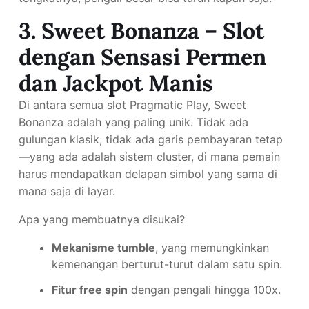
3. Sweet Bonanza – Slot
dengan Sensasi Permen
dan Jackpot Manis
Di antara semua slot Pragmatic Play, Sweet
Bonanza adalah yang paling unik. Tidak ada
gulungan klasik, tidak ada garis pembayaran tetap
—yang ada adalah sistem cluster, di mana pemain
harus mendapatkan delapan simbol yang sama di
mana saja di layar.
Apa yang membuatnya disukai?
Mekanisme tumble
, yang memungkinkan
kemenangan berturut-turut dalam satu spin.
Fitur free spin
dengan pengali hingga 100x.