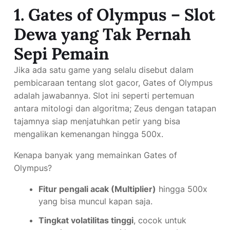
1. Gates of Olympus – Slot
Dewa yang Tak Pernah
Sepi Pemain
Jika ada satu game yang selalu disebut dalam
pembicaraan tentang slot gacor, Gates of Olympus
adalah jawabannya. Slot ini seperti pertemuan
antara mitologi dan algoritma; Zeus dengan tatapan
tajamnya siap menjatuhkan petir yang bisa
mengalikan kemenangan hingga 500x.
Kenapa banyak yang memainkan Gates of
Olympus?
Fitur pengali acak (Multiplier)
hingga 500x
yang bisa muncul kapan saja.
Tingkat volatilitas tinggi
, cocok untuk