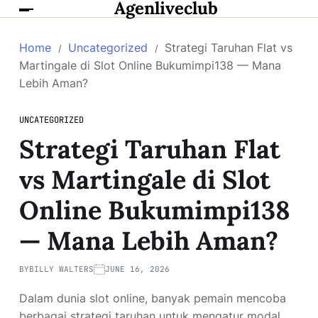
Agenliveclub
Home
Uncategorized
Strategi Taruhan Flat vs
Martingale di Slot Online Bukumimpi138 — Mana
Lebih Aman?
UNCATEGORIZED
Strategi Taruhan Flat
vs Martingale di Slot
Online Bukumimpi138
— Mana Lebih Aman?
BY
BILLY WALTERS
JUNE 16, 2026
Dalam dunia slot online, banyak pemain mencoba
berbagai strategi taruhan untuk mengatur modal