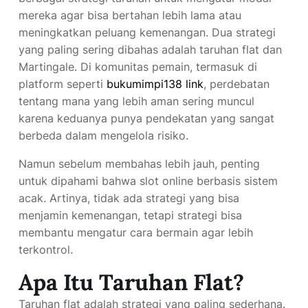
mereka agar bisa bertahan lebih lama atau
meningkatkan peluang kemenangan. Dua strategi
yang paling sering dibahas adalah taruhan flat dan
Martingale. Di komunitas pemain, termasuk di
platform seperti
bukumimpi138 link
, perdebatan
tentang mana yang lebih aman sering muncul
karena keduanya punya pendekatan yang sangat
berbeda dalam mengelola risiko.
Namun sebelum membahas lebih jauh, penting
untuk dipahami bahwa slot online berbasis sistem
acak. Artinya, tidak ada strategi yang bisa
menjamin kemenangan, tetapi strategi bisa
membantu mengatur cara bermain agar lebih
terkontrol.
Apa Itu Taruhan Flat?
Taruhan flat adalah strategi yang paling sederhana.