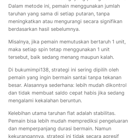
Dalam metode ini, pemain menggunakan jumlah
taruhan yang sama di setiap putaran, tanpa
meningkatkan atau mengurangi secara signifikan
berdasarkan hasil sebelumnya.
Misalnya, jika pemain memutuskan bertaruh 1 unit,
maka setiap spin tetap menggunakan 1 unit
tersebut, baik sedang menang maupun kalah.
Di bukumimpi138, strategi ini sering dipilih oleh
pemain yang ingin bermain santai tanpa tekanan
besar. Alasannya sederhana: lebih mudah dikontrol
dan tidak membuat saldo cepat habis jika sedang
mengalami kekalahan beruntun.
Kelebihan utama taruhan flat adalah stabilitas.
Pemain bisa lebih mudah memprediksi pengeluaran
dan memperpanjang durasi bermain. Namun
kekurangannya, strategi ini tidak secara agresif