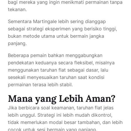
bagi mereka yang ingin menikmati permainan tanpa
tekanan.
Sementara Martingale lebih sering dianggap
sebagai strategi eksperimen yang berisiko tinggi,
bukan metode utama untuk bermain jangka
panjang.
Beberapa pemain bahkan menggabungkan
pendekatan keduanya secara fleksibel, misalnya
menggunakan taruhan flat sebagai dasar, lalu
sesekali menyesuaikan taruhan saat kondisi
permainan terasa lebih stabil.
Mana yang Lebih Aman?
Jika berbicara soal keamanan, taruhan flat jelas
lebih unggul. Strategi ini lebih mudah dikontrol,
tidak memerlukan modal besar tambahan, dan lebih
cocok untuk sesi bermain yang panjang.