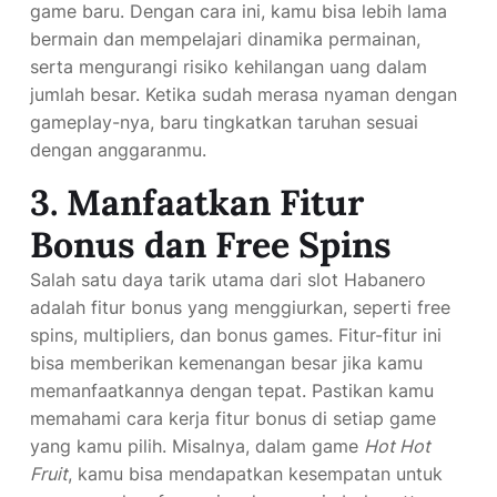
game baru. Dengan cara ini, kamu bisa lebih lama
bermain dan mempelajari dinamika permainan,
serta mengurangi risiko kehilangan uang dalam
jumlah besar. Ketika sudah merasa nyaman dengan
gameplay-nya, baru tingkatkan taruhan sesuai
dengan anggaranmu.
3.
Manfaatkan Fitur
Bonus dan Free Spins
Salah satu daya tarik utama dari slot Habanero
adalah fitur bonus yang menggiurkan, seperti free
spins, multipliers, dan bonus games. Fitur-fitur ini
bisa memberikan kemenangan besar jika kamu
memanfaatkannya dengan tepat. Pastikan kamu
memahami cara kerja fitur bonus di setiap game
yang kamu pilih. Misalnya, dalam game
Hot Hot
Fruit
, kamu bisa mendapatkan kesempatan untuk