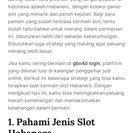
Indonesia adalah Habanero, dengan koleksi game-
slot yang menarik dan penuh kejutan. Bagi para
pemain yang sudah terbiasa bermain slot, tentu
sudah tahu bahwa untuk menang dalam permainan
ini, dibutuhkan lebih dari sekadar keberuntungan.
Dibutuhkan juga strategi yang matang agar peluang
menang lebih besar.
Jika kamu sering bermain di
gbo4d login
, platform
yang dikenal luas di kalangan penggemar judi
online, berikut ini beberapa strategi yang bisa kamu
terapkan saat bermain slot Habanero. Dengan
mengikuti tips ini, kamu bisa meningkatkan peluang
meraih kemenangan dan memaksimalkan
kesenangan dalam bermain.
1.
Pahami Jenis Slot