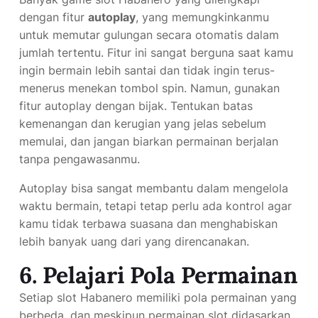
dengan fitur
autoplay
, yang memungkinkanmu
untuk memutar gulungan secara otomatis dalam
jumlah tertentu. Fitur ini sangat berguna saat kamu
ingin bermain lebih santai dan tidak ingin terus-
menerus menekan tombol spin. Namun, gunakan
fitur autoplay dengan bijak. Tentukan batas
kemenangan dan kerugian yang jelas sebelum
memulai, dan jangan biarkan permainan berjalan
tanpa pengawasanmu.
Autoplay bisa sangat membantu dalam mengelola
waktu bermain, tetapi tetap perlu ada kontrol agar
kamu tidak terbawa suasana dan menghabiskan
lebih banyak uang dari yang direncanakan.
6.
Pelajari Pola Permainan
Setiap slot Habanero memiliki pola permainan yang
berbeda, dan meskipun permainan slot didasarkan