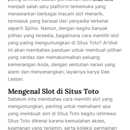
menjadi salah satu platform terkemuka yang
menawarkan berbagai macam slot menarik,
termasuk yang berasal dari penyedia terkenal
seperti Spinix. Namun, dengan begitu banyak
pilihan yang tersedia, bagaimana cara memilih slot
yang paling menguntungkan di Situs Toto? Artikel
ini akan membahas panduan untuk membuat pilihan
yang cerdas dan memaksimalkan peluang
kemenangan Anda, dengan sentuhan narasi yang
alami dan menyenangkan, layaknya karya Dee
Lestari.
Mengenal Slot di Situs Toto
Sebelum kita membahas cara memilih slot yang
menguntungkan, penting untuk memahami apa
yang membuat slot di Situs Toto begitu istimewa.
Situs Toto dikenal karena kemudahan akses,
keamanan yang terjamin, serta koleksi permainan