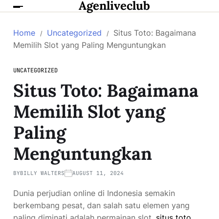
Agenliveclub
Home
Uncategorized
Situs Toto: Bagaimana
Memilih Slot yang Paling Menguntungkan
UNCATEGORIZED
Situs Toto: Bagaimana
Memilih Slot yang
Paling
Menguntungkan
BY
BILLY WALTERS
AUGUST 11, 2024
Dunia perjudian online di Indonesia semakin
berkembang pesat, dan salah satu elemen yang
paling diminati adalah permainan slot.
situs toto