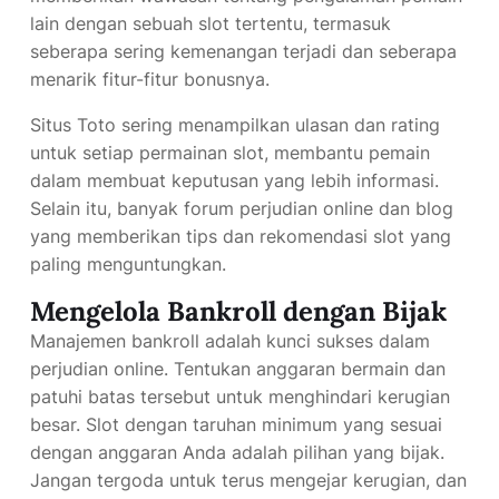
lain dengan sebuah slot tertentu, termasuk
seberapa sering kemenangan terjadi dan seberapa
menarik fitur-fitur bonusnya.
Situs Toto sering menampilkan ulasan dan rating
untuk setiap permainan slot, membantu pemain
dalam membuat keputusan yang lebih informasi.
Selain itu, banyak forum perjudian online dan blog
yang memberikan tips dan rekomendasi slot yang
paling menguntungkan.
Mengelola Bankroll dengan Bijak
Manajemen bankroll adalah kunci sukses dalam
perjudian online. Tentukan anggaran bermain dan
patuhi batas tersebut untuk menghindari kerugian
besar. Slot dengan taruhan minimum yang sesuai
dengan anggaran Anda adalah pilihan yang bijak.
Jangan tergoda untuk terus mengejar kerugian, dan