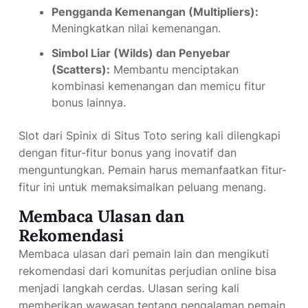
Pengganda Kemenangan (Multipliers):
Meningkatkan nilai kemenangan.
Simbol Liar (Wilds) dan Penyebar
(Scatters):
Membantu menciptakan
kombinasi kemenangan dan memicu fitur
bonus lainnya.
Slot dari Spinix di Situs Toto sering kali dilengkapi
dengan fitur-fitur bonus yang inovatif dan
menguntungkan. Pemain harus memanfaatkan fitur-
fitur ini untuk memaksimalkan peluang menang.
Membaca Ulasan dan
Rekomendasi
Membaca ulasan dari pemain lain dan mengikuti
rekomendasi dari komunitas perjudian online bisa
menjadi langkah cerdas. Ulasan sering kali
memberikan wawasan tentang pengalaman pemain