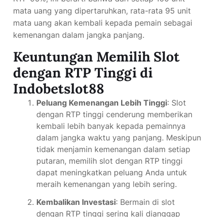
mata uang yang dipertaruhkan, rata-rata 95 unit
mata uang akan kembali kepada pemain sebagai
kemenangan dalam jangka panjang.
Keuntungan Memilih Slot
dengan RTP Tinggi di
Indobetslot88
Peluang Kemenangan Lebih Tinggi
: Slot
dengan RTP tinggi cenderung memberikan
kembali lebih banyak kepada pemainnya
dalam jangka waktu yang panjang. Meskipun
tidak menjamin kemenangan dalam setiap
putaran, memilih slot dengan RTP tinggi
dapat meningkatkan peluang Anda untuk
meraih kemenangan yang lebih sering.
Kembalikan Investasi
: Bermain di slot
dengan RTP tinggi sering kali dianggap