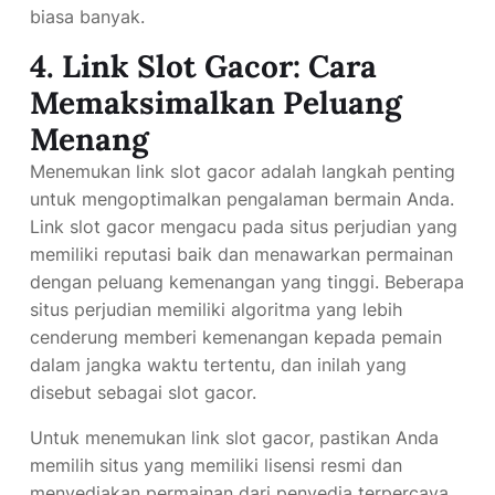
biasa banyak.
4. Link Slot Gacor: Cara
Memaksimalkan Peluang
Menang
Menemukan link slot gacor adalah langkah penting
untuk mengoptimalkan pengalaman bermain Anda.
Link slot gacor mengacu pada situs perjudian yang
memiliki reputasi baik dan menawarkan permainan
dengan peluang kemenangan yang tinggi. Beberapa
situs perjudian memiliki algoritma yang lebih
cenderung memberi kemenangan kepada pemain
dalam jangka waktu tertentu, dan inilah yang
disebut sebagai slot gacor.
Untuk menemukan link slot gacor, pastikan Anda
memilih situs yang memiliki lisensi resmi dan
menyediakan permainan dari penyedia terpercaya