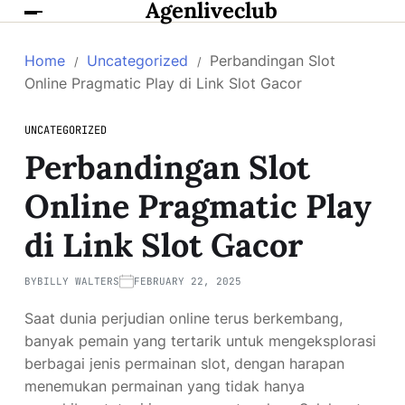
Agenliveclub
Home
Uncategorized
Perbandingan Slot
Online Pragmatic Play di Link Slot Gacor
UNCATEGORIZED
Perbandingan Slot
Online Pragmatic Play
di Link Slot Gacor
BY
BILLY WALTERS
FEBRUARY 22, 2025
Saat dunia perjudian online terus berkembang,
banyak pemain yang tertarik untuk mengeksplorasi
berbagai jenis permainan slot, dengan harapan
menemukan permainan yang tidak hanya