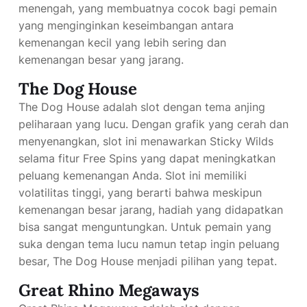
menengah, yang membuatnya cocok bagi pemain
yang menginginkan keseimbangan antara
kemenangan kecil yang lebih sering dan
kemenangan besar yang jarang.
The Dog House
The Dog House adalah slot dengan tema anjing
peliharaan yang lucu. Dengan grafik yang cerah dan
menyenangkan, slot ini menawarkan Sticky Wilds
selama fitur Free Spins yang dapat meningkatkan
peluang kemenangan Anda. Slot ini memiliki
volatilitas tinggi, yang berarti bahwa meskipun
kemenangan besar jarang, hadiah yang didapatkan
bisa sangat menguntungkan. Untuk pemain yang
suka dengan tema lucu namun tetap ingin peluang
besar, The Dog House menjadi pilihan yang tepat.
Great Rhino Megaways