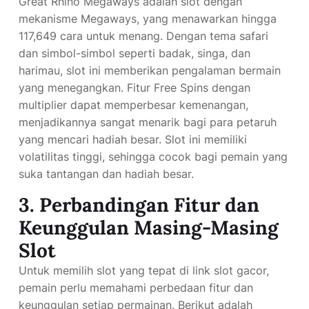
Great Rhino Megaways adalah slot dengan
mekanisme Megaways, yang menawarkan hingga
117,649 cara untuk menang. Dengan tema safari
dan simbol-simbol seperti badak, singa, dan
harimau, slot ini memberikan pengalaman bermain
yang menegangkan. Fitur Free Spins dengan
multiplier dapat memperbesar kemenangan,
menjadikannya sangat menarik bagi para petaruh
yang mencari hadiah besar. Slot ini memiliki
volatilitas tinggi, sehingga cocok bagi pemain yang
suka tantangan dan hadiah besar.
3. Perbandingan Fitur dan
Keunggulan Masing-Masing
Slot
Untuk memilih slot yang tepat di link slot gacor,
pemain perlu memahami perbedaan fitur dan
keunggulan setiap permainan. Berikut adalah