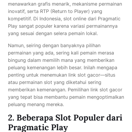
menawarkan grafis menarik, mekanisme permainan
inovatif, serta RTP (Return to Player) yang
kompetitif. Di Indonesia, slot online dari Pragmatic
Play sangat populer karena variasi permainannya
yang sesuai dengan selera pemain lokal.
Namun, seiring dengan banyaknya pilihan
permainan yang ada, sering kali pemain merasa
bingung dalam memilih mana yang memberikan
peluang kemenangan lebih besar. Inilah mengapa
penting untuk menemukan link slot gacor—situs
atau permainan slot yang diketahui sering
memberikan kemenangan. Pemilihan link slot gacor
yang tepat bisa membantu pemain mengoptimalkan
peluang menang mereka.
2. Beberapa Slot Populer dari
Pragmatic Play