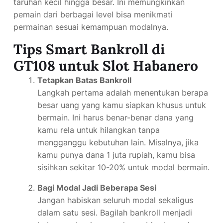
taruhan kecil hingga besar. Ini memungkinkan
pemain dari berbagai level bisa menikmati
permainan sesuai kemampuan modalnya.
Tips Smart Bankroll di
GT108 untuk Slot Habanero
Tetapkan Batas Bankroll
Langkah pertama adalah menentukan berapa
besar uang yang kamu siapkan khusus untuk
bermain. Ini harus benar-benar dana yang
kamu rela untuk hilangkan tanpa
mengganggu kebutuhan lain. Misalnya, jika
kamu punya dana 1 juta rupiah, kamu bisa
sisihkan sekitar 10-20% untuk modal bermain.
Bagi Modal Jadi Beberapa Sesi
Jangan habiskan seluruh modal sekaligus
dalam satu sesi. Bagilah bankroll menjadi