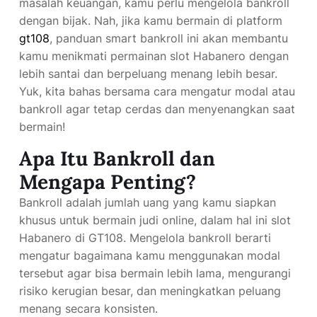
masalah keuangan, kamu perlu mengelola bankroll
dengan bijak. Nah, jika kamu bermain di platform
gt108
, panduan smart bankroll ini akan membantu
kamu menikmati permainan slot Habanero dengan
lebih santai dan berpeluang menang lebih besar.
Yuk, kita bahas bersama cara mengatur modal atau
bankroll agar tetap cerdas dan menyenangkan saat
bermain!
Apa Itu Bankroll dan
Mengapa Penting?
Bankroll adalah jumlah uang yang kamu siapkan
khusus untuk bermain judi online, dalam hal ini slot
Habanero di GT108. Mengelola bankroll berarti
mengatur bagaimana kamu menggunakan modal
tersebut agar bisa bermain lebih lama, mengurangi
risiko kerugian besar, dan meningkatkan peluang
menang secara konsisten.