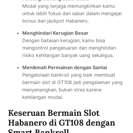
Modal yang terjaga memungkinkan kamu
untuk lebih fokus dan sabar dalam mengejar
bonus dan jackpot Habanero.
Menghindari Kerugian Besar
Dengan batasan kerugian, kamu bisa
mengontrol pengeluaran dan menghindari
risiko kehilangan banyak uang sekaligus.
Menikmati Permainan dengan Santai
Pengelolaan bankroll yang baik membuat
bermain slot di GT108 jadi pengalaman yang
menyenangkan, bukan stres karena
kehilangan modal.
Keseruan Bermain Slot
Habanero di GT108 dengan
Smart Bankroll