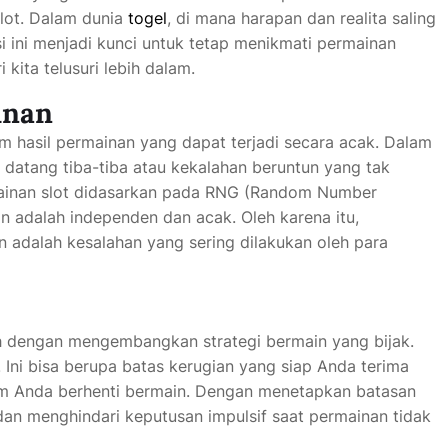
slot. Dalam dunia
togel
, di mana harapan dan realita saling
 ini menjadi kunci untuk tetap menikmati permainan
ita telusuri lebih dalam.
inan
m hasil permainan yang dapat terjadi secara acak. Dalam
g datang tiba-tiba atau kekalahan beruntun yang tak
rmainan slot didasarkan pada RNG (Random Number
 adalah independen dan acak. Oleh karena itu,
 adalah kesalahan yang sering dilakukan oleh para
ah dengan mengembangkan strategi bermain yang bijak.
. Ini bisa berupa batas kerugian yang siap Anda terima
um Anda berhenti bermain. Dengan menetapkan batasan
dan menghindari keputusan impulsif saat permainan tidak