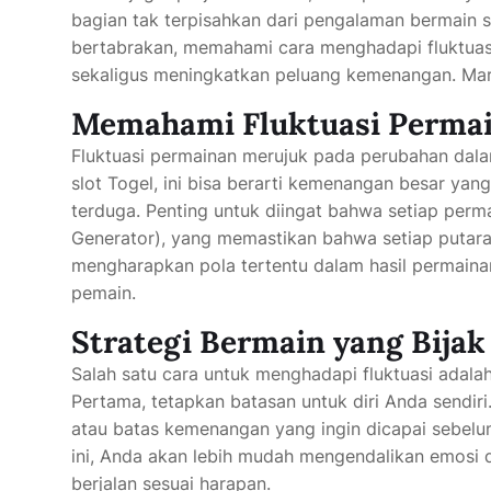
bagian tak terpisahkan dari pengalaman bermain 
bertabrakan, memahami cara menghadapi fluktuasi
sekaligus meningkatkan peluang kemenangan. Mari k
Memahami Fluktuasi Perma
Fluktuasi permainan merujuk pada perubahan dala
slot Togel, ini bisa berarti kemenangan besar yan
terduga. Penting untuk diingat bahwa setiap pe
Generator), yang memastikan bahwa setiap putaran
mengharapkan pola tertentu dalam hasil permainan
pemain.
Strategi Bermain yang Bijak
Salah satu cara untuk menghadapi fluktuasi adal
Pertama, tetapkan batasan untuk diri Anda sendiri
atau batas kemenangan yang ingin dicapai sebel
ini, Anda akan lebih mudah mengendalikan emosi 
berjalan sesuai harapan.