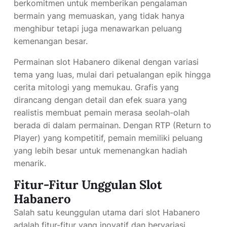
berkomitmen untuk memberikan pengalaman
bermain yang memuaskan, yang tidak hanya
menghibur tetapi juga menawarkan peluang
kemenangan besar.
Permainan slot Habanero dikenal dengan variasi
tema yang luas, mulai dari petualangan epik hingga
cerita mitologi yang memukau. Grafis yang
dirancang dengan detail dan efek suara yang
realistis membuat pemain merasa seolah-olah
berada di dalam permainan. Dengan RTP (Return to
Player) yang kompetitif, pemain memiliki peluang
yang lebih besar untuk memenangkan hadiah
menarik.
Fitur-Fitur Unggulan Slot
Habanero
Salah satu keunggulan utama dari slot Habanero
adalah fitur-fitur yang inovatif dan bervariasi.