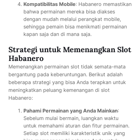
Kompatibilitas Mobile
: Habanero memastikan
bahwa permainan mereka bisa diakses
dengan mudah melalui perangkat mobile,
sehingga pemain bisa menikmati permainan
kapan saja dan di mana saja.
Strategi untuk Memenangkan Slot
Habanero
Memenangkan permainan slot tidak semata-mata
bergantung pada keberuntungan. Berikut adalah
beberapa strategi yang bisa Anda terapkan untuk
meningkatkan peluang kemenangan di slot
Habanero:
Pahami Permainan yang Anda Mainkan
:
Sebelum mulai bermain, luangkan waktu
untuk memahami aturan dan fitur permainan.
Setiap slot memiliki karakteristik unik yang