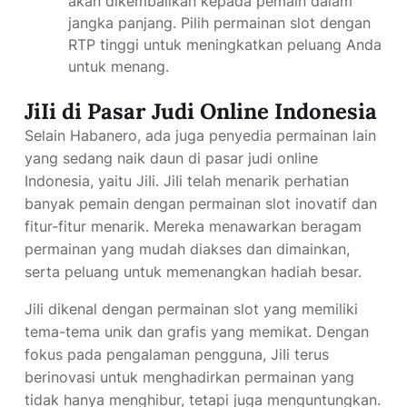
akan dikembalikan kepada pemain dalam
jangka panjang. Pilih permainan slot dengan
RTP tinggi untuk meningkatkan peluang Anda
untuk menang.
JiIi di Pasar Judi Online Indonesia
Selain Habanero, ada juga penyedia permainan lain
yang sedang naik daun di pasar judi online
Indonesia, yaitu JiIi. JiIi telah menarik perhatian
banyak pemain dengan permainan slot inovatif dan
fitur-fitur menarik. Mereka menawarkan beragam
permainan yang mudah diakses dan dimainkan,
serta peluang untuk memenangkan hadiah besar.
JiIi dikenal dengan permainan slot yang memiliki
tema-tema unik dan grafis yang memikat. Dengan
fokus pada pengalaman pengguna, JiIi terus
berinovasi untuk menghadirkan permainan yang
tidak hanya menghibur, tetapi juga menguntungkan.