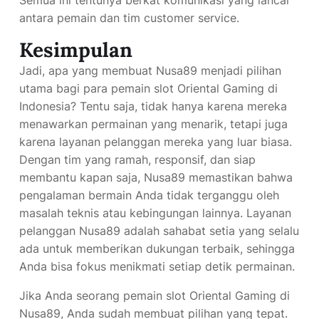
Semua ini tentunya berkat komunikasi yang lancar
antara pemain dan tim customer service.
Kesimpulan
Jadi, apa yang membuat Nusa89 menjadi pilihan
utama bagi para pemain slot Oriental Gaming di
Indonesia? Tentu saja, tidak hanya karena mereka
menawarkan permainan yang menarik, tetapi juga
karena layanan pelanggan mereka yang luar biasa.
Dengan tim yang ramah, responsif, dan siap
membantu kapan saja, Nusa89 memastikan bahwa
pengalaman bermain Anda tidak terganggu oleh
masalah teknis atau kebingungan lainnya. Layanan
pelanggan Nusa89 adalah sahabat setia yang selalu
ada untuk memberikan dukungan terbaik, sehingga
Anda bisa fokus menikmati setiap detik permainan.
Jika Anda seorang pemain slot Oriental Gaming di
Nusa89, Anda sudah membuat pilihan yang tepat.