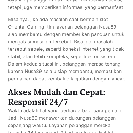
tetapi juga memberikan informasi yang bermanfaat.
Misalnya, jika ada masalah saat bermain slot
Oriental Gaming, tim layanan pelanggan Nusa89
siap membantu dengan memberikan panduan untuk
mengatasi masalah tersebut. Bisa jadi masalah
tersebut sepele, seperti koneksi internet yang tidak
stabil, atau lebih kompleks, seperti error sistem.
Dalam kedua situasi ini, pelanggan merasa tenang
karena Nusa89 selalu siap membantu, memastikan
permainan dapat kembali dilanjutkan dengan lancar.
Akses Mudah dan Cepat:
Responsif 24/7
Waktu adalah hal yang berharga bagi para pemain.
Jadi, Nusa89 menawarkan dukungan pelanggan
sepanjang waktu. Layanan pelanggan mereka
tersedia 24 jam sehari, 7 hari seminggu. Hal ini