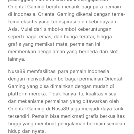
Oriental Gaming begitu menarik bagi para pemain
di Indonesia. Oriental Gaming dikenal dengan tema-
tema eksotis yang terinspirasi oleh kebudayaan
Asia. Mulai dari simbol-simbol keberuntungan
seperti naga, emas, dan bunga teratai, hingga
grafis yang memikat mata, permainan ini
memberikan pengalaman yang berbeda dari slot
lainnya.
Nusa89 memfasilitasi para pemain Indonesia
dengan menyediakan berbagai permainan Oriental
Gaming yang bisa dimainkan dengan mudah di
platform mereka. Tidak hanya itu, kualitas visual
dan mekanisme permainan yang ditawarkan oleh
Oriental Gaming di Nusa89 juga menjadi daya tarik
tersendiri. Pemain bisa menikmati grafis berkualitas
tinggi yang membuat pengalaman bermain semakin
hidup dan nyata.