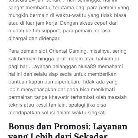
sangat membantu, terutama bagi para pemain yang
mungkin bermain di waktu-waktu yang tidak biasa
atau di luar jam kerja. Dengan akses cepat dan
mudah ke tim support, para pemain merasa
dihargai dan didengar.
Para pemain slot Oriental Gaming, misalnya, sering
kali bermain hingga larut malam atau bahkan di
pagi hari. Layanan pelanggan Nusa89 memahami
hal ini dan selalu siap sedia untuk memberikan
bantuan kapan pun diperlukan. Tidak ada yang
lebih menyenangkan daripada bisa menikmati
permainan tanpa khawatir terhambat oleh masalah
teknis atau kesulitan lain, apalagi jika bisa
mendapatkan solusi dalam waktu singkat.
Bonus dan Promosi: Layanan
yang Lebih dari Sekadar