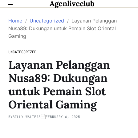
Agenliveclub
Home
Uncategorized
Layanan Pelanggan
Nusa89: Dukungan untuk Pemain Slot Oriental
Gaming
UNCATEGORIZED
Layanan Pelanggan
Nusa89: Dukungan
untuk Pemain Slot
Oriental Gaming
BY
BILLY WALTERS
FEBRUARY 6, 2025