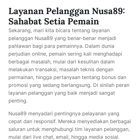
Layanan Pelanggan Nusa89:
Sahabat Setia Pemain
Sekarang, mari kita bicara tentang layanan
pelanggan Nusa89 yang benar-benar menjadi
pahlawan bagi para pemainnya. Dalam dunia
perjudian online, pemain sering kali menghadapi
berbagai masalah, mulai dari kesulitan dalam
melakukan transaksi, masalah teknis dengan
permainan, hingga pertanyaan tentang bonus dan
promosi yang sedang berlangsung. Di sinilah peran
layanan pelanggan yang baik menjadi sangat
penting.
Nusa89 menyadari pentingnya pelayanan yang
cepat dan responsif. Mereka menyediakan berbagai
saluran untuk menghubungi tim layanan pelanggan,
mulai dari live chat, email, hingga media sosial.