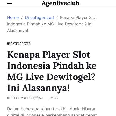
Agenliveclub
Home
Uncategorized
Kenapa Player Slot
Indonesia Pindah ke MG Live Dewitogel? Ini
Alasannya!
UNCATEGORIZED
Kenapa Player Slot
Indonesia Pindah ke
MG Live Dewitogel?
Ini Alasannya!
BY
BILLY WALTERS
MAY 8, 2026
Dalam beberapa tahun terakhir, dunia hiburan
digital di Indonesia berkembang sangat cepat,