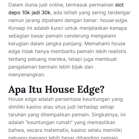
Dalam dunia judi online, termasuk permainan
slot
depo 10k jadi 30k
, ada istilah yang sering terdengar
namun jarang dipahami dengan benar:
house edge
.
Konsep ini adalah kunci untuk menjelaskan kenapa
sebagian besar pemain cenderung mengalami
kerugian dalam jangka panjang. Memahami house
edge tidak hanya membantu pemain lebih realistis
tentang peluang mereka, tetapi juga membuat
pengalaman bermain lebih bijak dan
menyenangkan.
Apa Itu House Edge?
House edge adalah persentase keuntungan yang
dimiliki kasino atau situs judi terhadap setiap
taruhan yang ditempatkan pemain. Singkatnya, ini
adalah “keuntungan rumah” yang memastikan
bahwa, secara matematis, kasino selalu memiliki
peluang menang lebih besar dibanding pemain