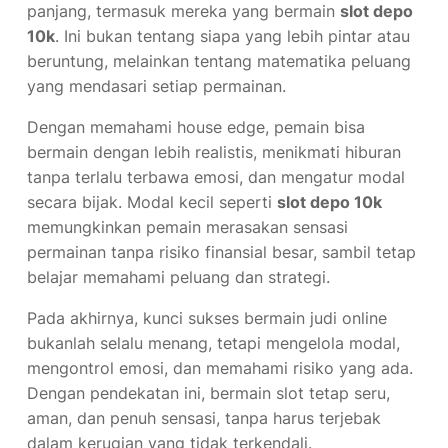
panjang, termasuk mereka yang bermain
slot depo
10k
. Ini bukan tentang siapa yang lebih pintar atau
beruntung, melainkan tentang matematika peluang
yang mendasari setiap permainan.
Dengan memahami house edge, pemain bisa
bermain dengan lebih realistis, menikmati hiburan
tanpa terlalu terbawa emosi, dan mengatur modal
secara bijak. Modal kecil seperti
slot depo 10k
memungkinkan pemain merasakan sensasi
permainan tanpa risiko finansial besar, sambil tetap
belajar memahami peluang dan strategi.
Pada akhirnya, kunci sukses bermain judi online
bukanlah selalu menang, tetapi mengelola modal,
mengontrol emosi, dan memahami risiko yang ada.
Dengan pendekatan ini, bermain slot tetap seru,
aman, dan penuh sensasi, tanpa harus terjebak
dalam kerugian yang tidak terkendali.