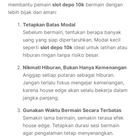
membantu pemain
slot depo 10k
bermain dengan
lebih bijak dan aman:
Tetapkan Batas Modal
Sebelum bermain, tentukan berapa banyak
uang yang siap dipertaruhkan. Modal kecil
seperti
slot depo 10k
ideal untuk latihan atau
hiburan ringan tanpa risiko besar.
Nikmati Hiburan, Bukan Hanya Kemenangan
Anggap setiap putaran sebagai hiburan.
Jangan terlalu fokus mengejar kemenangan,
karena house edge akan selalu bekerja dalam
jangka panjang.
Gunakan Waktu Bermain Secara Terbatas
Semakin lama bermain, semakin terasa efek
house edge. Tetapkan durasi sesi bermain
agar pengalaman tetap menyenangkan.