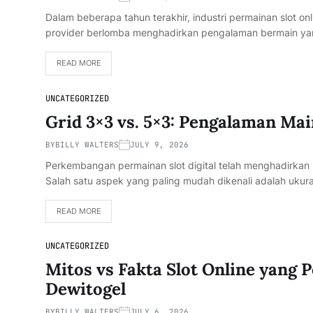
Dalam beberapa tahun terakhir, industri permainan slot 
provider berlomba menghadirkan pengalaman bermain yan
READ MORE
UNCATEGORIZED
Grid 3×3 vs. 5×3: Pengalaman Ma
BY
BILLY WALTERS
JULY 9, 2026
Perkembangan permainan slot digital telah menghadirka
Salah satu aspek yang paling mudah dikenali adalah ukur
READ MORE
UNCATEGORIZED
Mitos vs Fakta Slot Online yang 
Dewitogel
BY
BILLY WALTERS
JULY 6, 2026