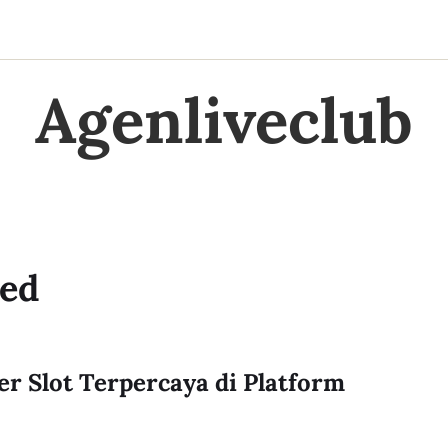
Agenliveclub
zed
r Slot Terpercaya di Platform