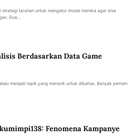
 strategi taruhan untuk mengatur modal mereka agar bisa
ngan. Dua…
nalisis Berdasarkan Data Game
r selalu menjadi topik yang menarik untuk dibahas. Banyak pemain
Bukumimpi138: Fenomena Kampanye